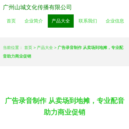
广州山城文化传播有限公司
首页
企业简介
产品大全
联系我们
企业信息
当前位置：
首页
>
产品大全
>
广告录音制作 从卖场到地摊，专业配
音助力商业促销
广告录音制作 从卖场到地摊，专业配音
助力商业促销