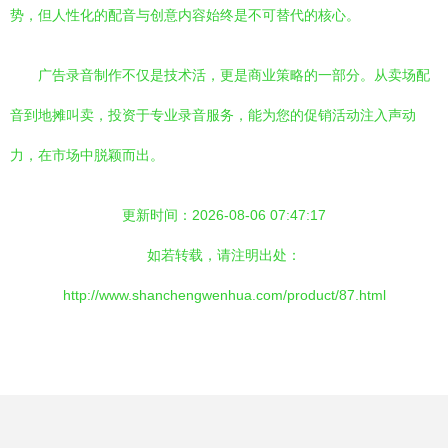
势，但人性化的配音与创意内容始终是不可替代的核心。
广告录音制作不仅是技术活，更是商业策略的一部分。从卖场配
音到地摊叫卖，投资于专业录音服务，能为您的促销活动注入声动
力，在市场中脱颖而出。
更新时间：2026-08-06 07:47:17
如若转载，请注明出处：
http://www.shanchengwenhua.com/product/87.html