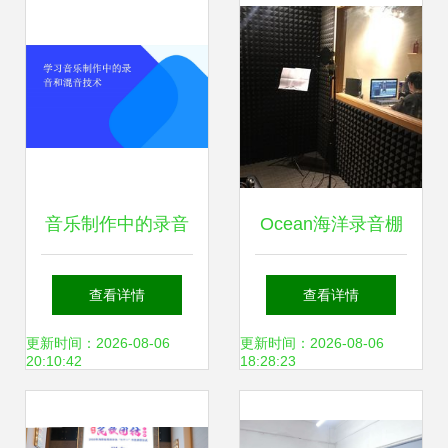
音乐制作中的录音
Ocean海洋录音棚
与混音 从基础到实
专业录音制作的艺
查看详情
查看详情
战
术殿堂
更新时间：2026-08-06
更新时间：2026-08-06
20:10:42
18:28:23