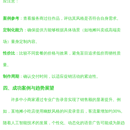
应注意：
案例参考
：查看服务商过往作品，评估其风格是否符合自身需求。
定制化能力
：确保提供方能够根据具体场景（如地摊叫卖或高端卖
场）量身定制内容。
性价比
：比较不同套餐的价格与效果，避免盲目追求低价而牺牲质
量。
制作周期
：确认交付时间，以适应促销活动的紧迫性。
四、成功案例与趋势展望
许多中小商家通过专业广告录音实现了销售额的显著提升。例
如，某地摊小吃店使用幽默风格的叫卖录音后，客流量增加约30%。
随着人工智能技术的发展，个性化、动态化的语音广告可能成为新趋