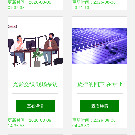
的跨界新篇
更新时间：2026-08-06
更新时间：2026-08-06
09:32:35
23:41:13
光影交织 现场采访
旋律的回声 在专业
的艺术与现实
录音台上的夜晚
查看详情
查看详情
更新时间：2026-08-06
更新时间：2026-08-06
14:36:53
04:46:30