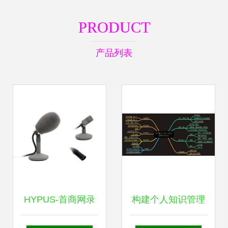
PRODUCT
产品列表
HYPUS-首商网录
构建个人知识管理