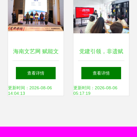
海南文艺网 赋能文
党建引领，非遗赋
艺创作服务的创新
能 | 大湾区文旅智
查看详情
查看详情
平台
造研发中心非遗木
更新时间：2026-08-06
更新时间：2026-08-06
14:04:13
05:17:19
雕版画文创设计交
流会成功举办