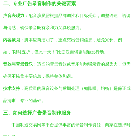
二、专业广告录音制作的关键要素
声音表现力
：配音演员需根据品牌调性和目标受众，调整语速、语调
与情感，确保录音既有亲和力又具说服力。
内容策划
：脚本应简洁明了，重点突出促销信息，避免冗长。例
如，“限时五折，仅此一天！”比泛泛而谈更能触发行动。
音效与背景音乐
：适当的背景音效或音乐能增强录音的感染力，但需
确保不掩盖主要信息，保持整体和谐。
技术支持
：高质量的录音设备与后期处理（如降噪、均衡）是保证成
品清晰、专业的基础。
三、如何选择广告录音制作服务
中国制造交易网等平台提供丰富的录音制作资源，商家在选择时