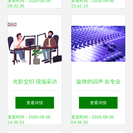
的跨界新篇
更新时间：2026-08-06
更新时间：2026-08-06
09:32:35
23:41:13
光影交织 现场采访
旋律的回声 在专业
的艺术与现实
录音台上的夜晚
查看详情
查看详情
更新时间：2026-08-06
更新时间：2026-08-06
14:36:53
04:46:30