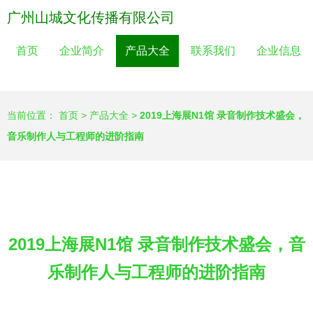
广州山城文化传播有限公司
首页
企业简介
产品大全
联系我们
企业信息
当前位置：
首页
>
产品大全
>
2019上海展N1馆 录音制作技术盛会，
音乐制作人与工程师的进阶指南
2019上海展N1馆 录音制作技术盛会，音
乐制作人与工程师的进阶指南