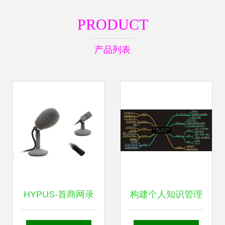
PRODUCT
产品列表
HYPUS-首商网录
构建个人知识管理
音制作全攻略 从文
体系的科技树与技