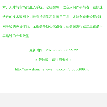
术、人才与市场的生态系统。它提醒每一位音乐制作参与者：在快速
迭代的技术浪潮中，唯有持续学习并善用工具，才能创造出经得起时
间考验的声音作品。无论是寻找心仪设备，还是探索行业这里都是不
容错过的专业殿堂。
更新时间：2026-08-06 08:55:22
如若转载，请注明出处：
http://www.shanchengwenhua.com/product/89.html