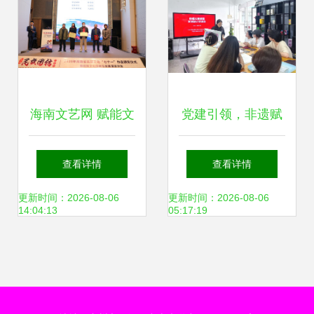
海南文艺网 赋能文
党建引领，非遗赋
艺创作服务的创新
能 | 大湾区文旅智
查看详情
查看详情
平台
造研发中心非遗木
更新时间：2026-08-06
更新时间：2026-08-06
14:04:13
05:17:19
雕版画文创设计交
流会成功举办