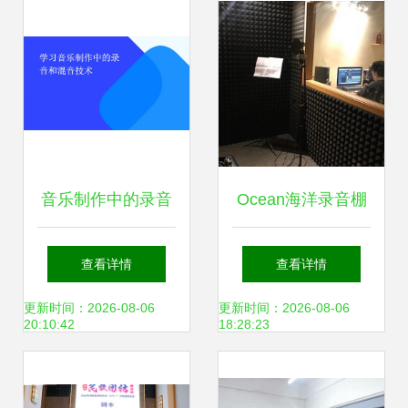
音乐制作中的录音
Ocean海洋录音棚
与混音 从基础到实
专业录音制作的艺
查看详情
查看详情
战
术殿堂
更新时间：2026-08-06
更新时间：2026-08-06
20:10:42
18:28:23