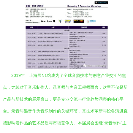
2019年，上海展N1馆成为了全球音频技术与创意产业交汇的焦
点，尤其对于音乐制作人、录音师与声音工程师而言，这里不仅是新
产品与新技术的展示窗口，更是专业交流与行业趋势洞察的核心平
台。录音与混音作为音乐制作的关键环节，其技术革新与设备演进直
接影响着作品的艺术品质与市场竞争力。本届展会围绕“录音制作”主