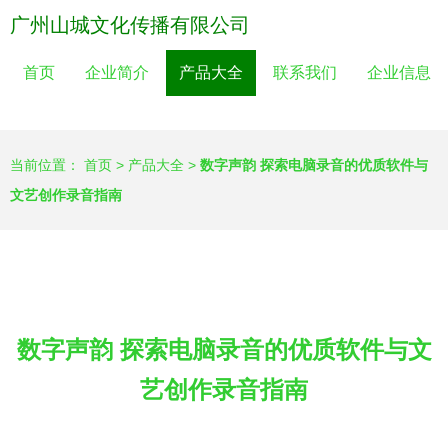
广州山城文化传播有限公司
首页
企业简介
产品大全
联系我们
企业信息
当前位置：
首页
>
产品大全
>
数字声韵 探索电脑录音的优质软件与
文艺创作录音指南
数字声韵 探索电脑录音的优质软件与文
艺创作录音指南