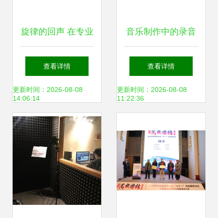
旋律的回声 在专业
音乐制作中的录音
录音台上的夜晚
与混音 从基础到实
查看详情
查看详情
战
更新时间：2026-08-08
更新时间：2026-08-08
14:06:14
11:22:36