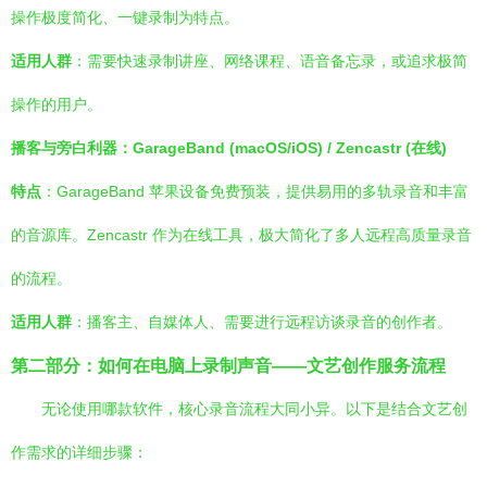
操作极度简化、一键录制为特点。
适用人群
：需要快速录制讲座、网络课程、语音备忘录，或追求极简
操作的用户。
播客与旁白利器：GarageBand (macOS/iOS) / Zencastr (在线)
特点
：GarageBand 苹果设备免费预装，提供易用的多轨录音和丰富
的音源库。Zencastr 作为在线工具，极大简化了多人远程高质量录音
的流程。
适用人群
：播客主、自媒体人、需要进行远程访谈录音的创作者。
第二部分：如何在电脑上录制声音——文艺创作服务流程
无论使用哪款软件，核心录音流程大同小异。以下是结合文艺创
作需求的详细步骤：