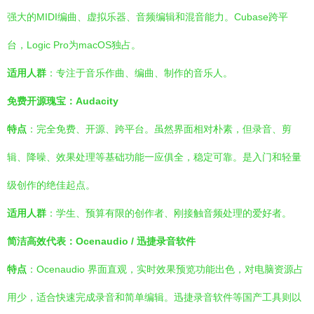
强大的MIDI编曲、虚拟乐器、音频编辑和混音能力。Cubase跨平
台，Logic Pro为macOS独占。
适用人群
：专注于音乐作曲、编曲、制作的音乐人。
免费开源瑰宝：Audacity
特点
：完全免费、开源、跨平台。虽然界面相对朴素，但录音、剪
辑、降噪、效果处理等基础功能一应俱全，稳定可靠。是入门和轻量
级创作的绝佳起点。
适用人群
：学生、预算有限的创作者、刚接触音频处理的爱好者。
简洁高效代表：Ocenaudio / 迅捷录音软件
特点
：Ocenaudio 界面直观，实时效果预览功能出色，对电脑资源占
用少，适合快速完成录音和简单编辑。迅捷录音软件等国产工具则以