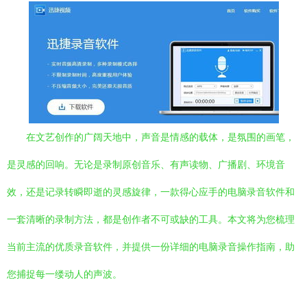
在文艺创作的广阔天地中，声音是情感的载体，是氛围的画笔，
是灵感的回响。无论是录制原创音乐、有声读物、广播剧、环境音
效，还是记录转瞬即逝的灵感旋律，一款得心应手的电脑录音软件和
一套清晰的录制方法，都是创作者不可或缺的工具。本文将为您梳理
当前主流的优质录音软件，并提供一份详细的电脑录音操作指南，助
您捕捉每一缕动人的声波。