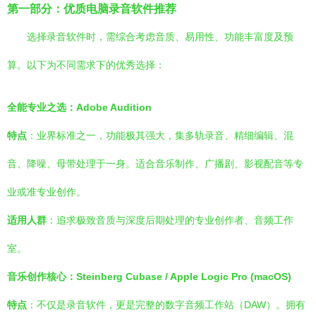
第一部分：优质电脑录音软件推荐
选择录音软件时，需综合考虑音质、易用性、功能丰富度及预
算。以下为不同需求下的优秀选择：
全能专业之选：Adobe Audition
特点
：业界标准之一，功能极其强大，集多轨录音、精细编辑、混
音、降噪、母带处理于一身。适合音乐制作、广播剧、影视配音等专
业或准专业创作。
适用人群
：追求极致音质与深度后期处理的专业创作者、音频工作
室。
音乐创作核心：Steinberg Cubase / Apple Logic Pro (macOS)
特点
：不仅是录音软件，更是完整的数字音频工作站（DAW）。拥有