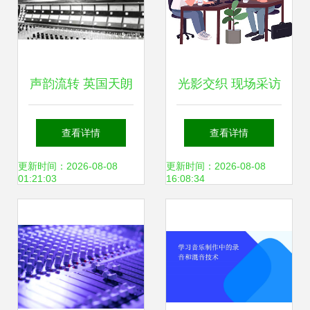
声韵流转 英国天朗
光影交织 现场采访
扬声器的历史回声
的艺术与现实
查看详情
查看详情
更新时间：2026-08-08
更新时间：2026-08-08
01:21:03
16:08:34