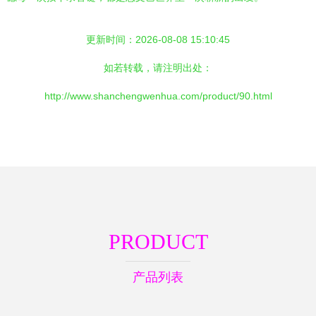
更新时间：2026-08-08 15:10:45
如若转载，请注明出处：
http://www.shanchengwenhua.com/product/90.html
PRODUCT
产品列表