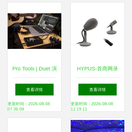
Pro Tools | Duet 演
HYPUS-首商网录
奏的文艺密码 行于
音制作全攻略 从文
查看详情
查看详情
万音之海的诗篇
稿到成品的高效流
更新时间：2026-08-08
更新时间：2026-08-08
07:36:09
12:19:11
程